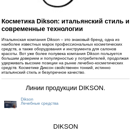
Косметика Dikson: итальянский стиль и
современные технологии
Итальянская компания Dikson – это знаковый бренд, одна из
наиболее известных марок профессиональных косметических
средств, а также оборудования и инструмента для салонов
красоты. Вот уже более полувека компания Dikson пользуется
большим доверием и популярностью у потребителей, продолжая
удерживать высокие позиции на рынке лечебно-косметических
средств. Косметике Диксон свойственен тонкий, истинно
итальянский стиль и безупречное качество.
Линии продукции DIKSON.
Dikson
Лечебные средства
DIKSON