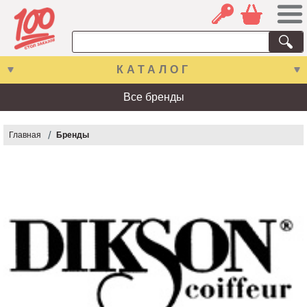
КАТАЛОГ
Все бренды
Главная
Бренды