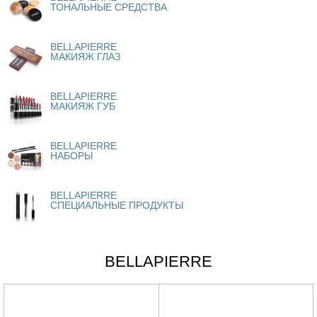
ТОНАЛЬНЫЕ СРЕДСТВА
BELLAPIERRE
МАКИЯЖ ГЛАЗ
BELLAPIERRE
МАКИЯЖ ГУБ
BELLAPIERRE
НАБОРЫ
BELLAPIERRE
СПЕЦИАЛЬНЫЕ ПРОДУКТЫ
BELLAPIERRE