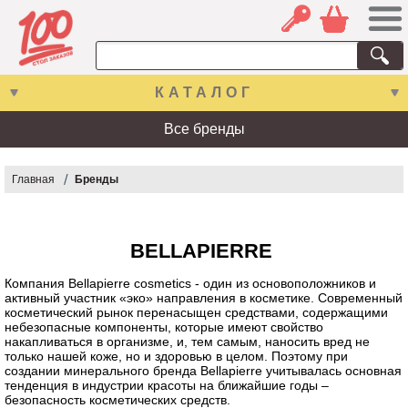
КАТАЛОГ
Все бренды
Главная
Бренды
BELLAPIERRE
Компания Bellapierre cosmetics - один из основоположников и
активный участник «эко» направления в косметике. Современный
косметический рынок перенасыщен средствами, содержащими
небезопасные компоненты, которые имеют свойство
накапливаться в организме, и, тем самым, наносить вред не
только нашей коже, но и здоровью в целом. Поэтому при
создании минерального бренда Bellapierre учитывалась основная
тенденция в индустрии красоты на ближайшие годы –
безопасность косметических средств.