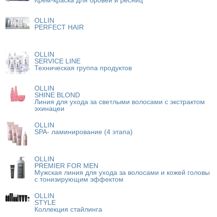
OLLIN
PERFECT HAIR
OLLIN
SERVICE LINE
Техническая группа продуктов
OLLIN
SHINE BLOND
Линия для ухода за светлыми волосами с экстрактом
эхинацеи
OLLIN
SPA- ламинирование (4 этапа)
OLLIN
PREMIER FOR MEN
Мужская линия для ухода за волосами и кожей головы
с тонизирующим эффектом
OLLIN
STYLE
Коллекция стайлинга