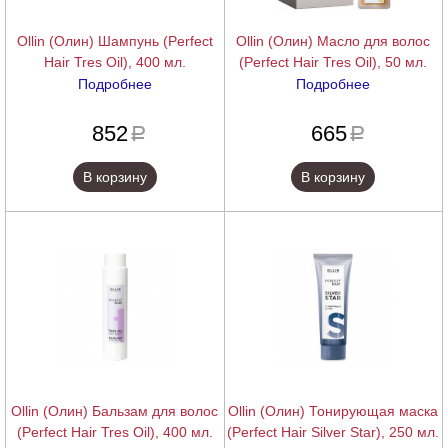
Ollin (Олин) Шампунь (Perfect
Ollin (Олин) Масло для волос
Hair Tres Oil), 400 мл.
(Perfect Hair Tres Oil), 50 мл.
Подробнее
Подробнее
подробнее
подробнее
852
665
a
a
В корзину
В корзину
Ollin (Олин) Бальзам для волос
Ollin (Олин) Тонирующая маска
(Perfect Hair Tres Oil), 400 мл.
(Perfect Hair Silver Star), 250 мл.