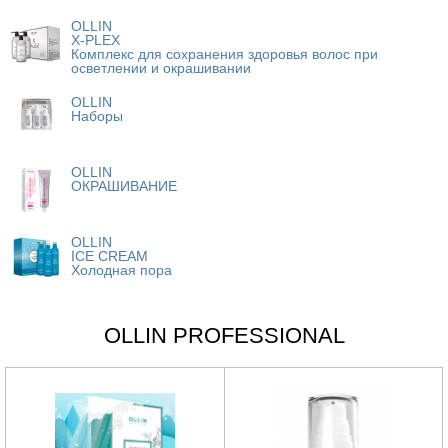
OLLIN
X-PLEX
Комплекс для сохранения здоровья волос при
осветлении и окрашивании
OLLIN
Наборы
OLLIN
ОКРАШИВАНИЕ
OLLIN
ICE CREAM
Холодная пора
OLLIN PROFESSIONAL