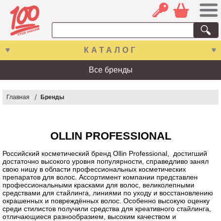
КАТАЛОГ
Все бренды
Главная
Бренды
OLLIN PROFESSIONAL
Российский косметический бренд Ollin Professional, достигший
достаточно высокого уровня популярности, справедливо занял
свою нишу в области профессиональных косметических
препаратов для волос. Ассортимент компании представлен
профессиональными красками для волос, великолепными
средствами для стайлинга, линиями по уходу и восстановлению
окрашенных и повреждённых волос. Особенно высокую оценку
среди стилистов получили средства для креативного стайлинга,
отличающиеся разнообразием, высоким качеством и