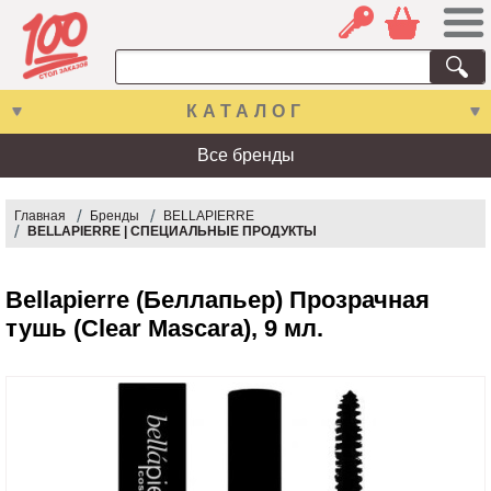
КАТАЛОГ
Все бренды
Главная
Бренды
BELLAPIERRE
BELLAPIERRE | СПЕЦИАЛЬНЫЕ ПРОДУКТЫ
Bellapierre (Беллапьер) Прозрачная
тушь (Clear Mascara), 9 мл.