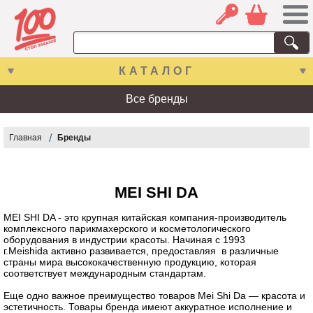
КАТАЛОГ
Все бренды
Главная
Бренды
MEI SHI DA
MEI SHI DA - это крупная китайская компания-производитель
комплексного парикмахерского и косметологического
оборудования в индустрии красоты. Начиная с 1993
г.Meishida активно развивается, предоставляя в различные
страны мира высококачественную продукцию, которая
соответствует международным стандартам.
Еще одно важное преимущество товаров Mei Shi Da — красота и
эстетичность. Товары бренда имеют аккуратное исполнение и