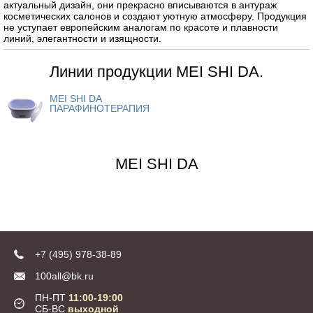
актуальный дизайн, они прекрасно вписываются в антураж
косметических салонов и создают уютную атмосферу. Продукция
не уступает европейским аналогам по красоте и плавности
линий, элегантности и изящности.
Линии продукции MEI SHI DA.
MEI SHI DA
ПАРАФИНОТЕРАПИЯ
MEI SHI DA
+7 (495) 978-38-89
100all@bk.ru
ПН-ПТ
11:00-19:00
СБ-ВС
выходной