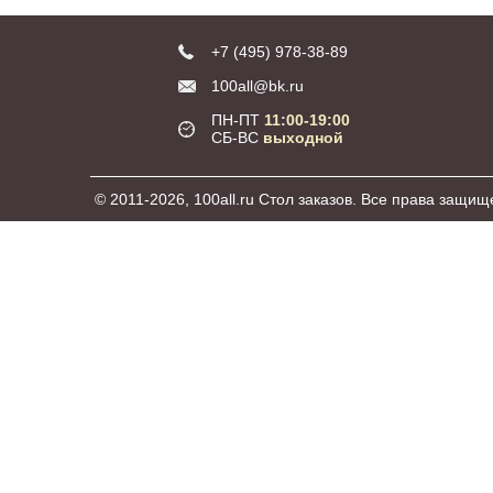
+7 (495) 978-38-89
100all@bk.ru
ПН-ПТ
11:00-19:00
СБ-ВС
выходной
© 2011-2026, 100all.ru Стол заказов. Все права защищ