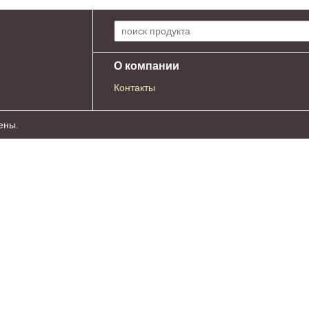
Поиск по сайту:
О компании
Контакты
ены.