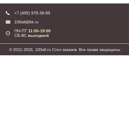
+7 (495) 978-38-89
100all@bk.ru
ПН-ПТ
11:00-19:00
СБ-ВС
выходной
© 2011-2026, 100all.ru Стол заказов. Все права защищены.