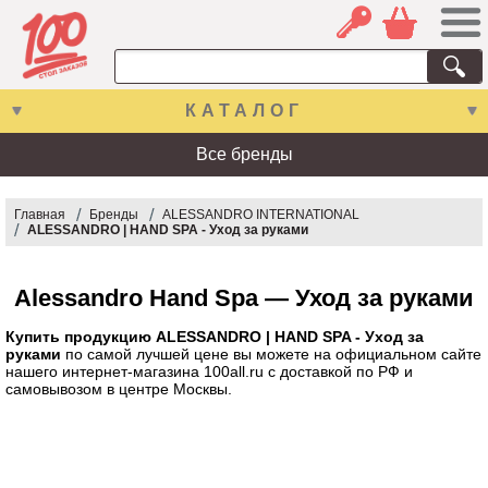
КАТАЛОГ
Все бренды
Главная
Бренды
ALESSANDRO INTERNATIONAL
ALESSANDRO | HAND SPA - Уход за руками
Alessandro Hand Spa — Уход за руками
Купить продукцию ALESSANDRO | HAND SPA - Уход за
руками
по самой лучшей цене вы можете на официальном сайте
нашего интернет-магазина 100all.ru с доставкой по РФ и
самовывозом в центре Москвы.