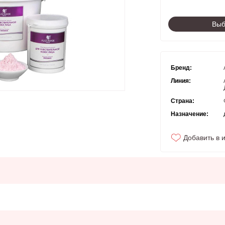
Выб
Бренд:
Линия:
Страна:
Назначение:
Добавить в 