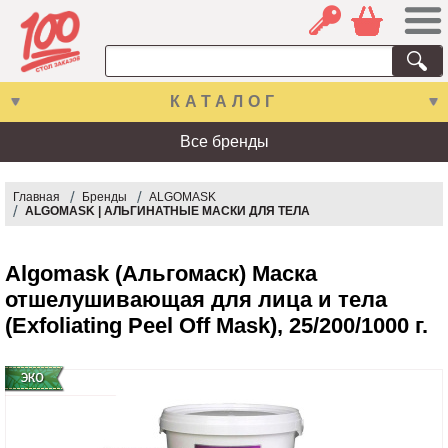
КАТАЛОГ
Все бренды
Главная
Бренды
ALGOMASK
ALGOMASK | АЛЬГИНАТНЫЕ МАСКИ ДЛЯ ТЕЛА
Algomask (Альгомаск) Маска
отшелушивающая для лица и тела
(Exfoliating Peel Off Mask), 25/200/1000 г.