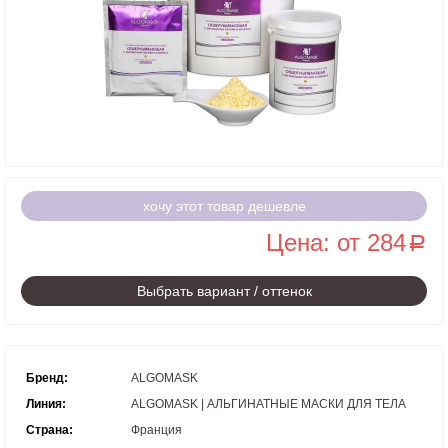
хочу этот товар дешевле
Цена: от 284
a
Выбрать вариант / оттенок
Бренд:
ALGOMASK
Линия:
ALGOMASK | АЛЬГИНАТНЫЕ МАСКИ ДЛЯ ТЕЛА
Страна:
Франция