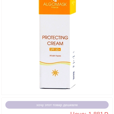
хочу этот товар дешевле
a