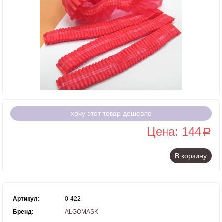
хочу этот товар дешевле
Цена: 144
a
В корзину
Артикул:
0-422
Бренд:
ALGOMASK