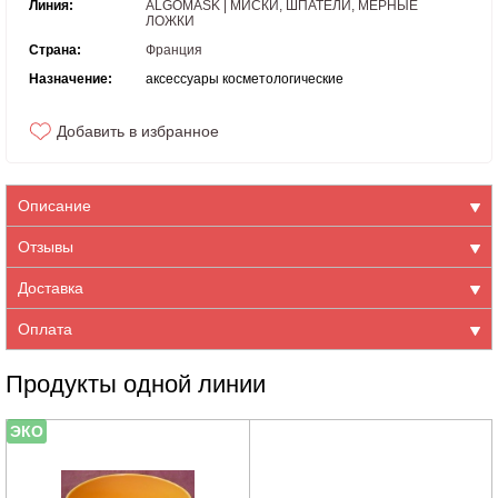
Линия:
ALGOMASK | МИСКИ, ШПАТЕЛИ, МЕРНЫЕ
ЛОЖКИ
Страна:
Франция
Назначение:
аксессуары косметологические
Добавить в избранное
Описание
Отзывы
Доставка
Оплата
Продукты одной линии
ЭКО