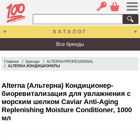
КАТАЛОГ
Все бренды
Главная
Бренды
ALTERNA PROFESSIONAL
ALTERNA КОНДИЦИОНЕРЫ
Alterna (Альтерна) Кондиционер-
биоревитализация для увлажнения с
морским шелком Caviar Anti-Aging
Replenishing Moisture Conditioner, 1000
мл