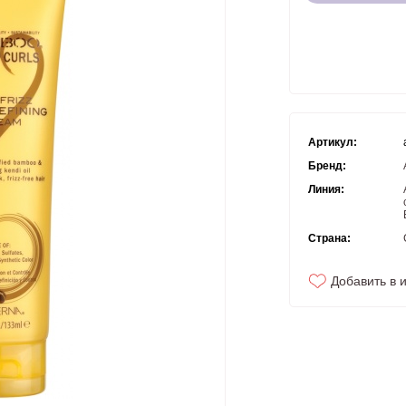
Артикул:
Бренд:
Линия:
Страна:
Добавить в 