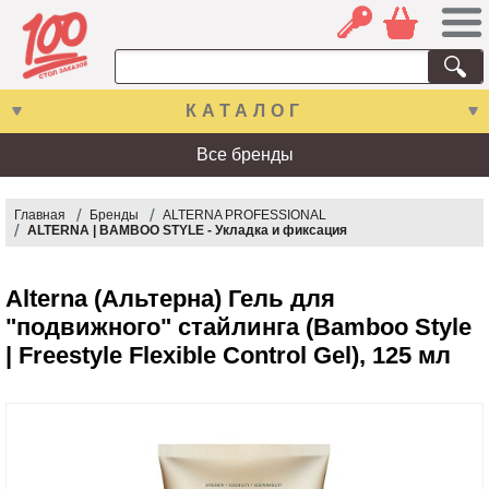
КАТАЛОГ
Все бренды
Главная
Бренды
ALTERNA PROFESSIONAL
ALTERNA | BAMBOO STYLE - Укладка и фиксация
Alterna (Альтерна) Гель для
"подвижного" стайлинга (Bamboo Style
| Freestyle Flexible Control Gel), 125 мл