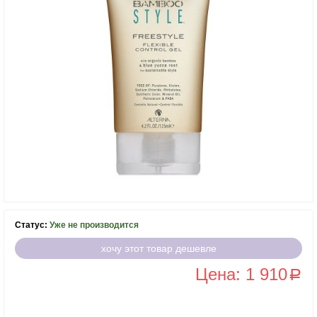
Статус:
Уже не производится
хочу этот товар дешевле
Цена: 1 910
a