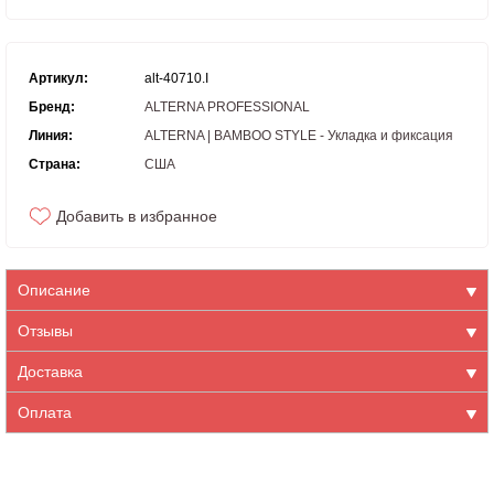
Артикул:
alt-40710.I
Бренд:
ALTERNA PROFESSIONAL
Линия:
ALTERNA | BAMBOO STYLE - Укладка и фиксация
Страна:
США
Добавить в избранное
Описание
Отзывы
Доставка
Оплата