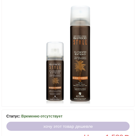
Статус:
Временно отсутствует
хочу этот товар дешевле