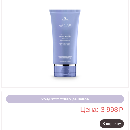
хочу этот товар дешевле
Цена: 3 998
a
В корзину