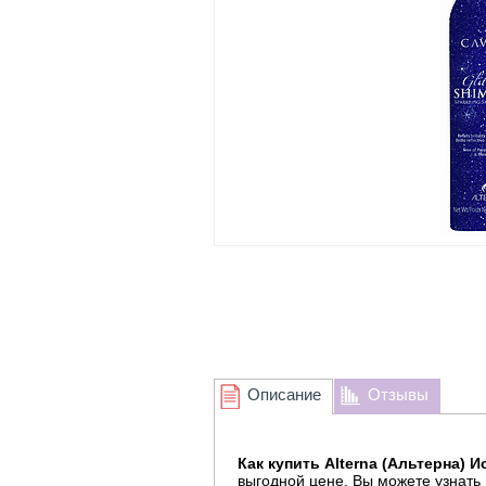
Описание
Отзывы
Как купить Alterna (Альтерна) Ис
выгодной цене, Вы можете узнать