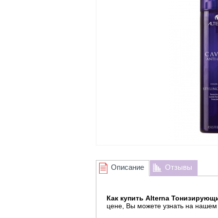
Описание
Отзывы
Как купить Alterna Тонизирующий
цене, Вы можете узнать на нашем