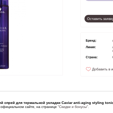
Оставить заявк
Бренд:
Линия:
Страна:
Добавить в 
 спрей для термальной укладки Caviar anti-aging styling tonic
 официальном сайте, на странице
"Скидки и бонусы"
.