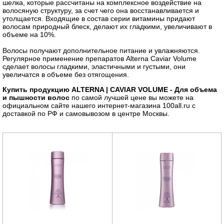
шелка, которые рассчитаны на комплексное воздействие на
волосяную структуру, за счет чего она восстанавливается и
утолщается. Входящие в состав серии витамины придают
волосам природный блеск, делают их гладкими, увеличивают в
объеме на 10%.
Волосы получают дополнительное питание и увлажняются.
Регулярное применение препаратов Alterna Caviar Volume
сделает волосы гладкими, эластичными и густыми, они
увеличатся в объеме без отягощения.
Купить продукцию ALTERNA | CAVIAR VOLUME - Для объема
и пышности волос
по самой лучшей цене вы можете на
официальном сайте нашего интернет-магазина 100all.ru с
доставкой по РФ и самовывозом в центре Москвы.