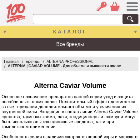
КАТАЛОГ
Все бренды
Главная
Бренды
ALTERNA PROFESSIONAL
ALTERNA | CAVIAR VOLUME - Для объема и пышности волос
Alterna Caviar Volume
Основное назначение препаратов данной серии уход и защита
ослабленных тонких волос. Положительный эффект достигается
за счет придания дополнительного объема и увеличения их
внутренней силы. Входящие в состав линии Alterna Caviar Volume
средства, такие как крема, лаки, кондиционеры и шампуни могут
быть использованы как единичные средства, так и при
комплексном применении.
Особенность серии в наличии экстрактов черной икры и морского