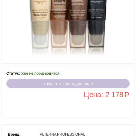
Статус:
Уже не производится
хочу этот товар дешевле
Цена: 2 178
a
Бренд:
ALTERNA PROFESSIONAL