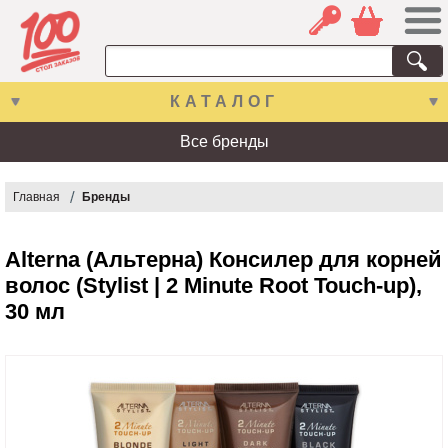
КАТАЛОГ
Все бренды
Главная
Бренды
Alterna (Альтерна) Консилер для корней
волос (Stylist | 2 Minute Root Touch-up),
30 мл