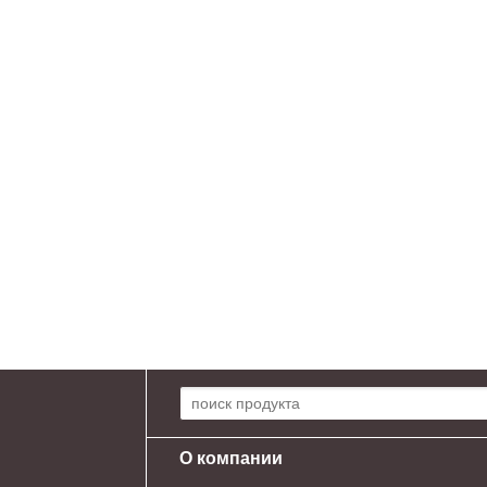
Поиск по сайту:
О компании