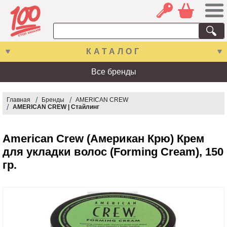
КАТАЛОГ
Все бренды
Главная
Бренды
AMERICAN CREW
AMERICAN CREW | Стайлинг
American Crew (Американ Крю) Крем
для укладки волос (Forming Cream), 150
гр.