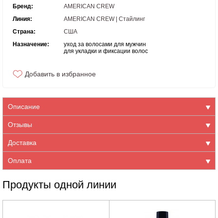
Бренд:
AMERICAN CREW
Линия:
AMERICAN CREW | Стайлинг
Страна:
США
Назначение:
уход за волосами для мужчин
для укладки и фиксации волос
Добавить в избранное
Описание
Отзывы
Доставка
Оплата
Продукты одной линии