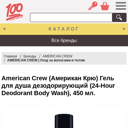
КАТАЛОГ
Все бренды
Главная
Бренды
AMERICAN CREW
AMERICAN CREW | Уход за волосами и телом
American Crew (Американ Крю) Гель
для душа дезодорирующий (24-Hour
Deodorant Body Wash), 450 мл.