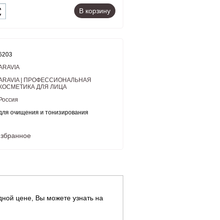
В корзину
6203
ARAVIA
ARAVIA | ПРОФЕССИОНАЛЬНАЯ
КОСМЕТИКА ДЛЯ ЛИЦА
Россия
для очищения и тонизирования
избранное
ной цене, Вы можете узнать на