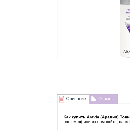
Описание
Отзывы
Как купить Aravia (Аравия) Тони
нашем официальном сайте, на с