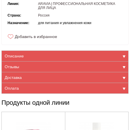
Линия:
ARAVIA | ПРОФЕССИОНАЛЬНАЯ КОСМЕТИКА
ДЛЯ ЛИЦА
Страна:
Россия
Назначение:
для питания и увлажнения кожи
Добавить в избранное
Описание
Отзывы
Доставка
Оплата
Продукты одной линии