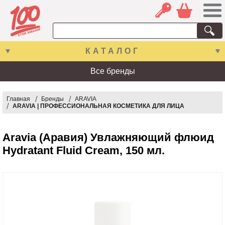
КАТАЛОГ
Все бренды
Главная
Бренды
ARAVIA
ARAVIA | ПРОФЕССИОНАЛЬНАЯ КОСМЕТИКА ДЛЯ ЛИЦА
Aravia (Аравия) Увлажняющий флюид
Hydratant Fluid Cream, 150 мл.