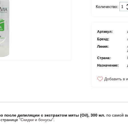
Количество:
Артикул:
Бренд:
Линия:
Страна:
Назначение:
Добавить в 
о после депиляции с экстрактом мяты (Oil), 300 мл.
по самой в
 странице
"Скидки и бонусы"
.