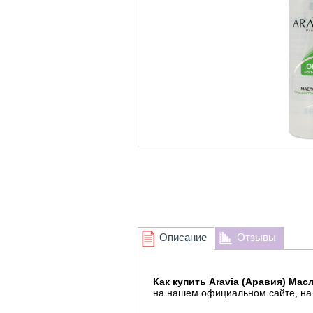
Описание
Отзывы
Как купить Aravia (Аравия) Масл
на нашем официальном сайте, на