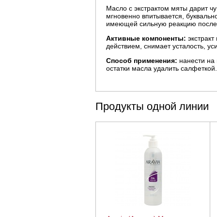
Масло с экстрактом мяты дарит чу
мгновенно впитывается, буквально
имеющей сильную реакцию после
Активные компоненты:
экстракт
действием, снимает усталость, у
Способ применения:
нанести на
остатки масла удалить салфеткой.
Продукты одной линии