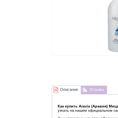
Описание
Отзывы
Как купить Aravia (Аравия) Ми
узнать на нашем официальном са