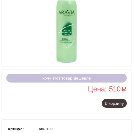
хочу этот товар дешевле
Цена: 510
a
В корзину
Артикул:
arv-1023