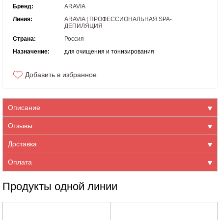
Бренд:
ARAVIA
Линия:
ARAVIA | ПРОФЕССИОНАЛЬНАЯ SPA-
ДЕПИЛЯЦИЯ
Страна:
Россия
Назначение:
для очищения и тонизирования
Добавить в избранное
Описание
Отзывы
Доставка
Оплата
Продукты одной линии