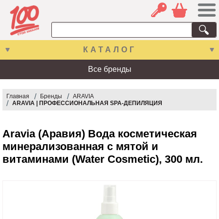
КАТАЛОГ
Все бренды
Главная
Бренды
ARAVIA
ARAVIA | ПРОФЕССИОНАЛЬНАЯ SPA-ДЕПИЛЯЦИЯ
Aravia (Аравия) Вода косметическая
минерализованная с мятой и
витаминами (Water Cosmetic), 300 мл.