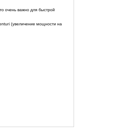
то очень важно для быстрой
nturi (увеличение мощности на