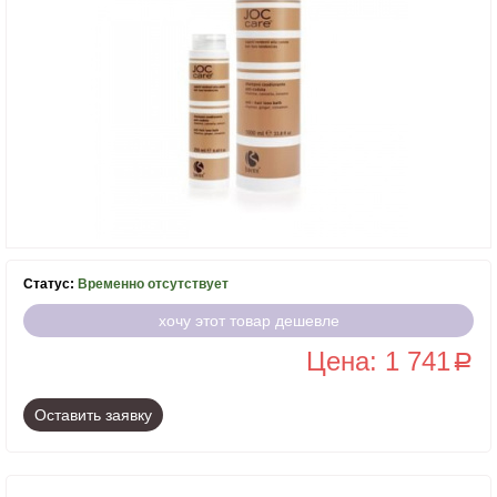
Статус:
Временно отсутствует
хочу этот товар дешевле
Цена: 1 741
a
Оставить заявку