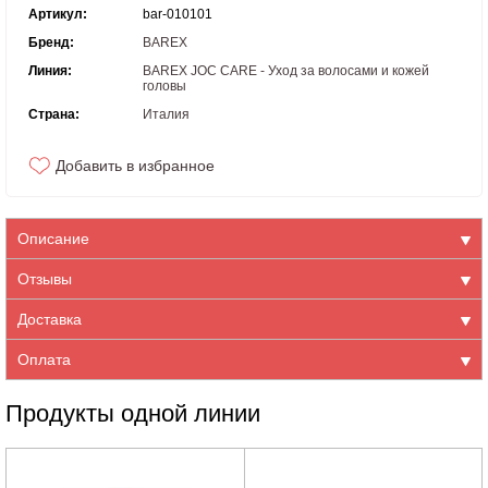
Артикул:
bar-010101
Бренд:
BAREX
Линия:
BAREX JOC CARE - Уход за волосами и кожей
головы
Страна:
Италия
Добавить в избранное
Описание
Отзывы
Доставка
Оплата
Продукты одной линии