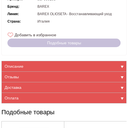
Бренд:
BAREX
Линия:
BAREX OLIOSETA - Восстанавливающий уход
Страна:
Италия
Добавить в избранное
Подобные товары
Описание
Отзывы
Доставка
Оплата
Подобные товары