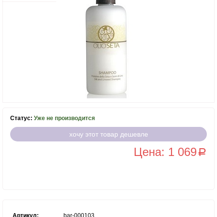
Статус:
Уже не производится
хочу этот товар дешевле
Цена: 1 069
a
Артикул:
bar-000103