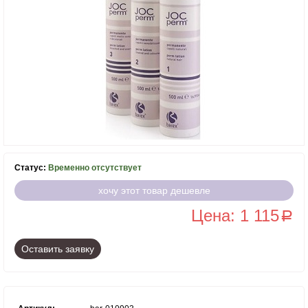
Статус:
Временно отсутствует
хочу этот товар дешевле
Цена: 1 115
a
Оставить заявку