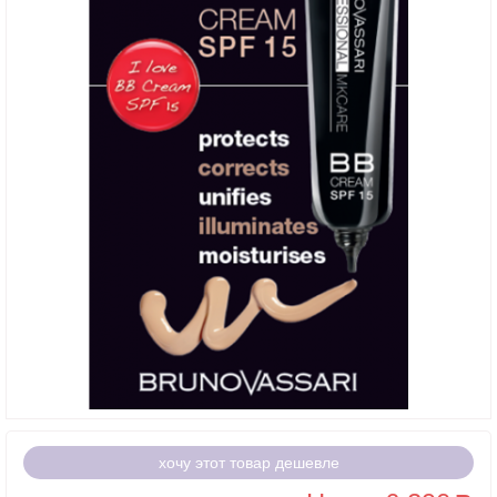
хочу этот товар дешевле