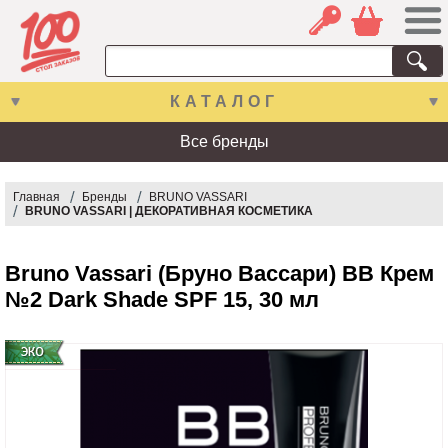
КАТАЛОГ
Все бренды
Главная
Бренды
BRUNO VASSARI
BRUNO VASSARI | ДЕКОРАТИВНАЯ КОСМЕТИКА
Bruno Vassari (Бруно Вассари) BB Крем
№2 Dark Shade SPF 15, 30 мл