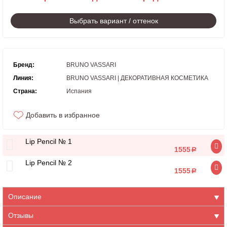
Выбрать вариант / оттенок
Бренд:
BRUNO VASSARI
Линия:
BRUNO VASSARI | ДЕКОРАТИВНАЯ КОСМЕТИКА
Страна:
Испания
Добавить в избранное
Lip Pencil № 1
1555
a
Lip Pencil № 2
1555
a
Описание
Отзывы