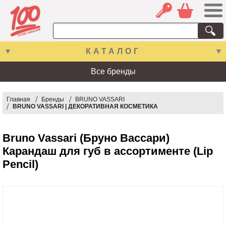
КАТАЛОГ
Все бренды
Главная
Бренды
BRUNO VASSARI
BRUNO VASSARI | ДЕКОРАТИВНАЯ КОСМЕТИКА
Bruno Vassari (Бруно Вассари)
Карандаш для губ в ассортименте (Lip
Pencil)