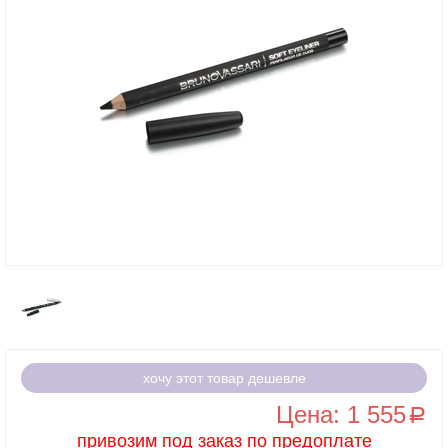
хочу этот товар дешевле
Цена: 1 555
a
привозим под заказ по предоплате