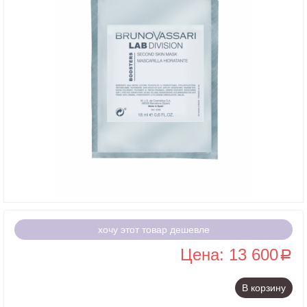
хочу этот товар дешевле
Цена: 13 600
a
В корзину