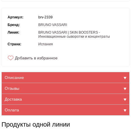
Артикул:
brv-2339
Бренд:
BRUNO VASSARI
Линия:
BRUNO VASSARI | SKIN BOOSTERS -
Инновационные сыворотки и концентраты
Страна:
Испания
Добавить в избранное
Описание
Отзывы
Доставка
Оплата
Продукты одной линии