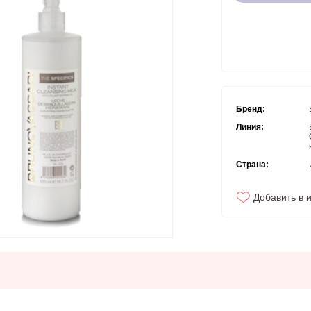
Бренд:
Линия:
Страна:
Добавить в 