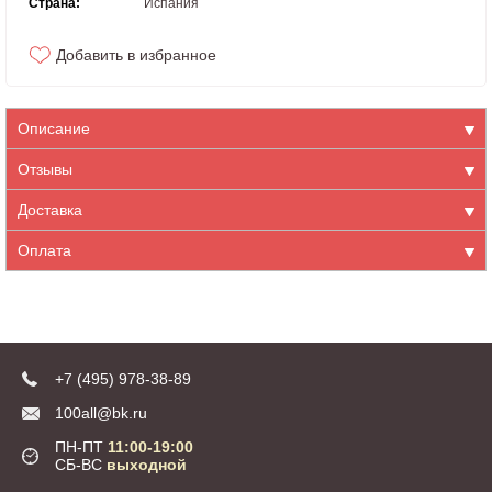
Страна:
Испания
Добавить в избранное
Описание
Отзывы
Доставка
Оплата
+7 (495) 978-38-89
100all@bk.ru
ПН-ПТ
11:00-19:00
СБ-ВС
выходной