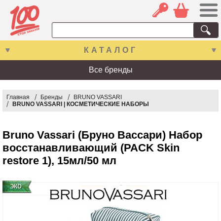
КАТАЛОГ
Все бренды
Главная
Бренды
BRUNO VASSARI
BRUNO VASSARI | КОСМЕТИЧЕСКИЕ НАБОРЫ
Bruno Vassari (Бруно Вассари) Набор
восстанавливающий (PACK Skin
restore 1), 15мл/50 мл