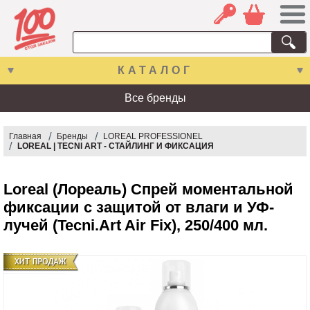
КАТАЛОГ
Все бренды
Главная
Бренды
LOREAL PROFESSIONEL
LOREAL | TECNI ART - СТАЙЛИНГ И ФИКСАЦИЯ
Loreal (Лореаль) Спрей моментальной
фиксации с защитой от влаги и УФ-
лучей (Tecni.Art Air Fix), 250/400 мл.