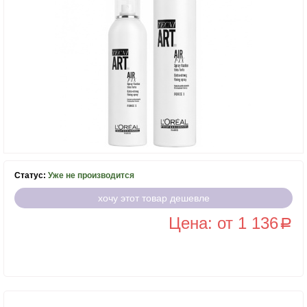
Статус:
Уже не производится
хочу этот товар дешевле
Цена: от 1 136
a