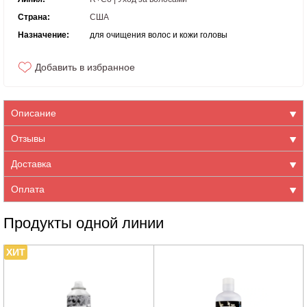
Страна:
США
Назначение:
для очищения волос и кожи головы
Добавить в избранное
Описание
Отзывы
Доставка
Оплата
Продукты одной линии
ХИТ