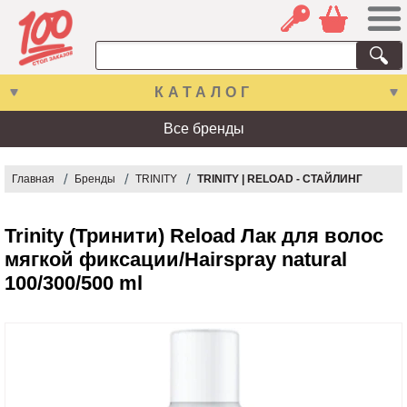
КАТАЛОГ
Все бренды
Главная
Бренды
TRINITY
TRINITY | RELOAD - СТАЙЛИНГ
Trinity (Тринити) Reload Лак для волос
мягкой фиксации/Hairspray natural
100/300/500 ml