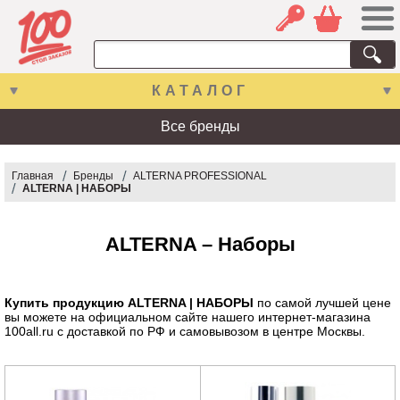
КАТАЛОГ
Все бренды
Главная
Бренды
ALTERNA PROFESSIONAL
ALTERNA | НАБОРЫ
ALTERNA – Наборы
Купить продукцию ALTERNA | НАБОРЫ
по самой лучшей цене
вы можете на официальном сайте нашего интернет-магазина
100all.ru с доставкой по РФ и самовывозом в центре Москвы.