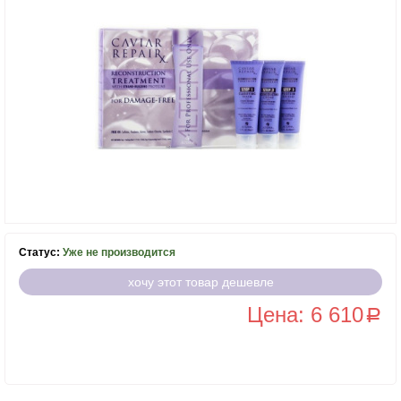
Статус:
Уже не производится
хочу этот товар дешевле
Цена: 6 610
a