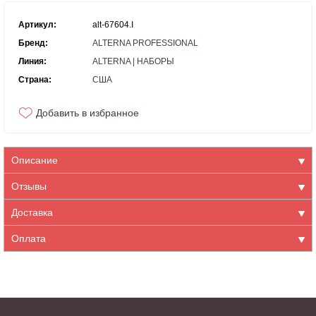
Артикул:
alt-67604.I
Бренд:
ALTERNA PROFESSIONAL
Линия:
ALTERNA | НАБОРЫ
Страна:
США
Добавить в избранное
Описание
Отзывы
Доставка
Оплата