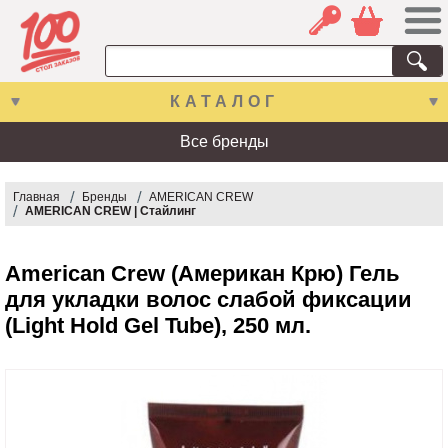
КАТАЛОГ
Все бренды
Главная
Бренды
AMERICAN CREW
AMERICAN CREW | Стайлинг
American Crew (Американ Крю) Гель
для укладки волос слабой фиксации
(Light Hold Gel Tube), 250 мл.