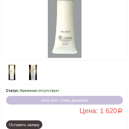
Статус:
Временно отсутствует
хочу этот товар дешевле
Цена: 1 620
a
Оставить заявку