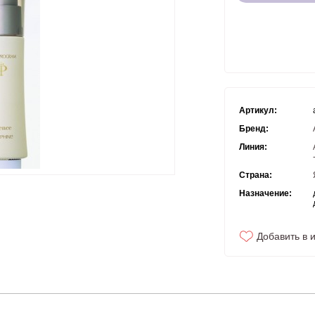
Артикул:
Бренд:
Линия:
Страна:
Назначение:
Добавить в 