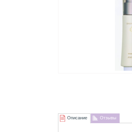
Описание
Отзывы