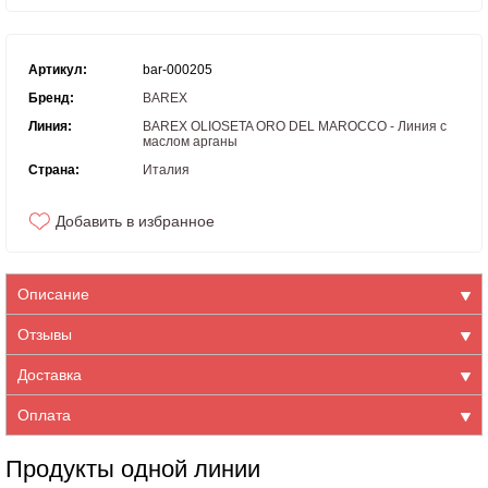
Артикул:
bar-000205
Бренд:
BAREX
Линия:
BAREX OLIOSETA ORO DEL MAROCCO - Линия с
маслом арганы
Страна:
Италия
Добавить в избранное
Описание
Отзывы
Доставка
Оплата
Продукты одной линии