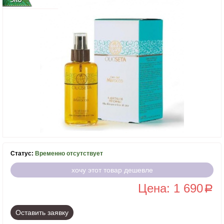
Статус:
Временно отсутствует
хочу этот товар дешевле
Цена: 1 690
a
Оставить заявку