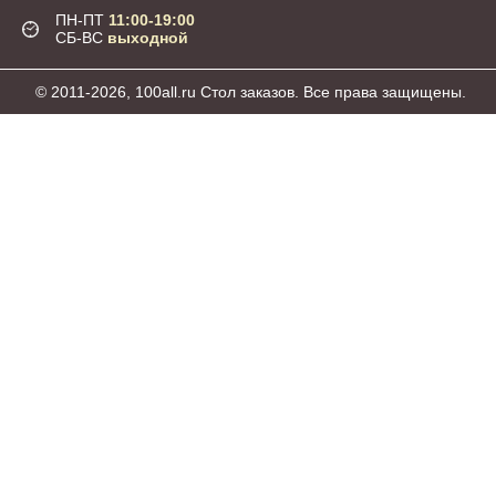
ПН-ПТ
11:00-19:00
СБ-ВС
выходной
© 2011-2026, 100all.ru Стол заказов. Все права защищены.