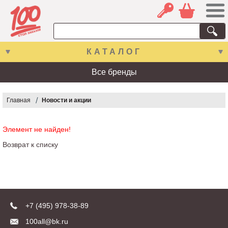
КАТАЛОГ
Все бренды
Главная
Новости и акции
Элемент не найден!
Возврат к списку
+7 (495) 978-38-89
100all@bk.ru