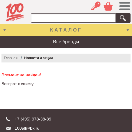
КАТАЛОГ
Все бренды
Главная
Новости и акции
Элемент не найден!
Возврат к списку
+7 (495) 978-38-89
100all@bk.ru