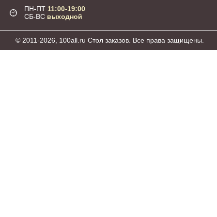
ПН-ПТ
11:00-19:00
СБ-ВС
выходной
© 2011-2026, 100all.ru Стол заказов. Все права защищены.