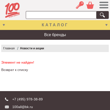
КАТАЛОГ
Все бренды
Главная
Новости и акции
Элемент не найден!
Возврат к списку
+7 (495) 978-38-89
100all@bk.ru