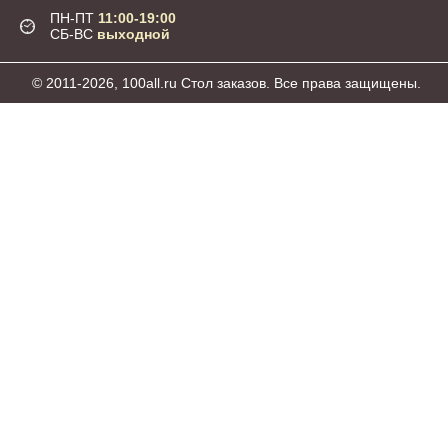
ПН-ПТ
11:00-19:00
СБ-ВС
выходной
© 2011-2026, 100all.ru Стол заказов. Все права защищены.