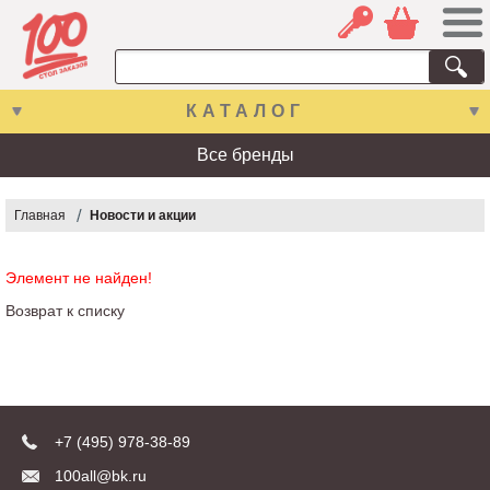
КАТАЛОГ
Все бренды
Главная
Новости и акции
Элемент не найден!
Возврат к списку
+7 (495) 978-38-89
100all@bk.ru