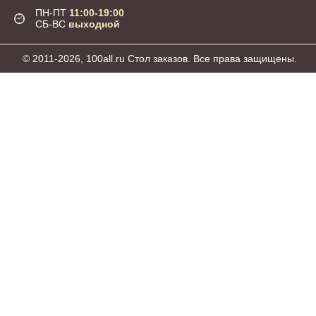
ПН-ПТ
11:00-19:00
СБ-ВС
выходной
© 2011-2026, 100all.ru Стол заказов. Все права защищены.